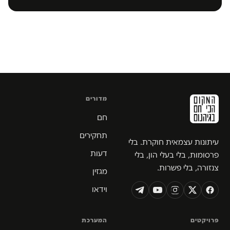
מדורים
חם
תחקירים
עיתונות עצמאית חוקרת. בלי
דעות
פרסומות, בלי בעלי הון, בלי
צנזורה, בלי פשרות.
מגזין
וידאו
פרויקטים
המערכת