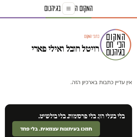
כתבי המקום
רויטל חובל ואילי פארי
אין עדיין כתבות בארכיון הזה.
בלי בעלי הון. בלי פרסומות. בלי בולשיט.
תמכו בעיתונות עצמאית. בלי פחד