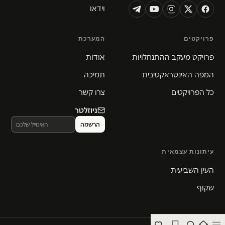
וידאו
פרויקטים
המערכת
פרויקט מעקב ההתנחלויות
אודות
המפה האינטראקטיבית
תמיכה
כל הפרויקטים
צרו קשר
ניוזלטר
עיתונות עצמאית
העין השביעית
שקוף