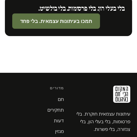
בלי בעלי הון. בלי פרסומות. בלי בולשיט.
תמכו בעיתונות עצמאית. בלי פחד
מדורים
חם
תחקירים
עיתונות עצמאית חוקרת. בלי
דעות
פרסומות, בלי בעלי הון, בלי
צנזורה, בלי פשרות.
מגזין