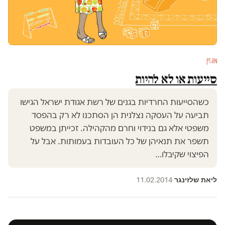
מגזין
סייעות או לא להיות
כשהסייעות החרדיות בגנים של רשת אגודת ישראל הגישו
תביעה על העסקה נצלנית הן הסתכנו לא רק בהפסד
משפטי אלא גם בנידוי וחרם מהקהילה. זכייתן במשפט
תשפר את תנאיהן של כל העובדות בעמותות. אבל על
הפיצוי שקיבלו…
ליאת שלזינגר
11.02.2014
·