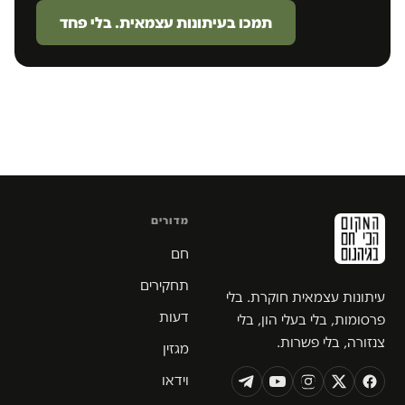
תמכו בעיתונות עצמאית. בלי פחד
מדורים
חם
תחקירים
עיתונות עצמאית חוקרת. בלי
דעות
פרסומות, בלי בעלי הון, בלי
צנזורה, בלי פשרות.
מגזין
וידאו