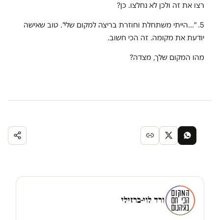
רצו את זה ולכן לא נחלצו. כן?
5. "…הייתי משתחלת וחוזרת בריצה למקום שלי". טוב שאישה
יודעת את מקומה. זה הכי חשוב.
מהו המקום שלך, מצדה?
ורד לוי-ברזילי