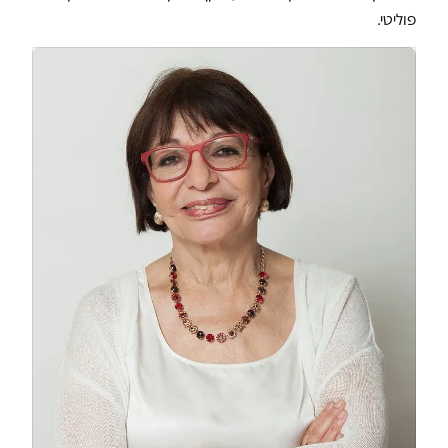
פוליטי.