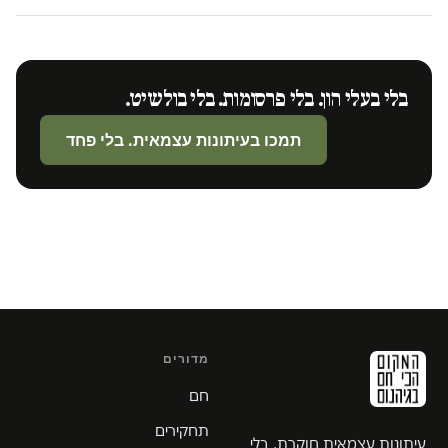
בלי בעלי הון. בלי פרסומות. בלי בולשיט.
תמכו בעיתונות עצמאית. בלי פחד
מדורים
חם
תחקירים
עיתונות עצמאית חוקרת. בלי