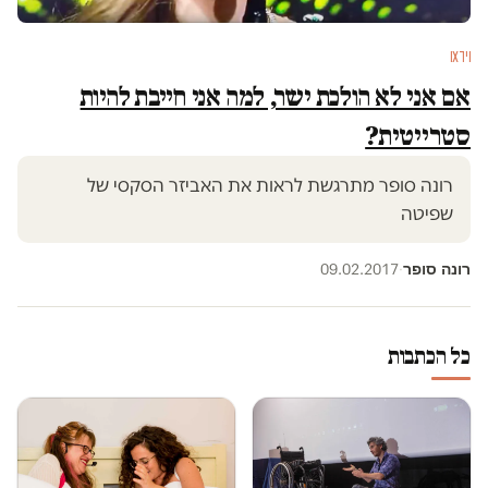
וידאו
אם אני לא הולכת ישר, למה אני חייבת להיות
סטרייטית?
רונה סופר מתרגשת לראות את האביזר הסקסי של
שפיטה
רונה סופר
09.02.2017
·
כל הכתבות