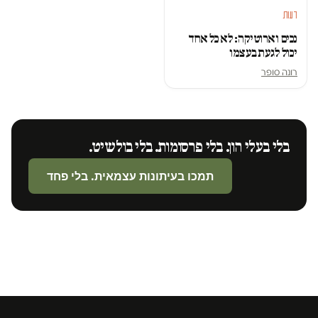
דעות
נכים וארוטיקה: לא כל אחד
יכול לגעת בעצמו
רונה סופר
בלי בעלי הון. בלי פרסומות. בלי בולשיט.
תמכו בעיתונות עצמאית. בלי פחד