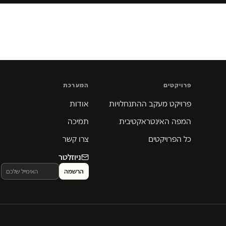
פרויקטים
המערכת
פרויקט מעקב ההתנחלויות
אודות
המפה האינטראקטיבית
תמיכה
כל הפרויקטים
צרו קשר
ניוזלטר