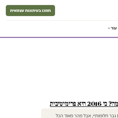
תמכו בעיתונות עצמאית
עוד
א פרימיטיבית
גבר חלומותיי, אבל מהר מאוד הכל