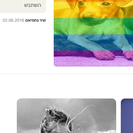
השתבש
שיר נחמיאס
·
02.06.2016