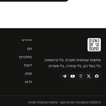
מדורים
חם
תחקירים
עיתונות עצמאית חוקרת. בלי פרסומות,
דעות
בלי בעלי הון, בלי צנזורה, בלי פשרות.
מגזין
וידאו
© 2026 המקום הכי חם בגיהנום · עיתונות עצמאית חוקרת