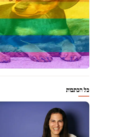
כל הכתבות