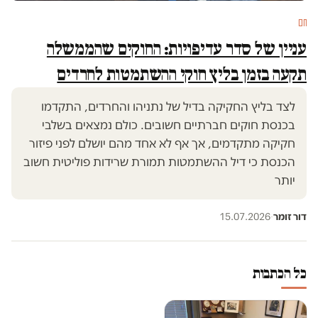
חם
עניין של סדר עדיפויות: החוקים שהממשלה
תקעה בזמן בליץ חוקי ההשתמטות לחרדים
לצד בליץ החקיקה בדיל של נתניהו והחרדים, התקדמו
בכנסת חוקים חברתיים חשובים. כולם נמצאים בשלבי
חקיקה מתקדמים, אך אף לא אחד מהם יושלם לפני פיזור
הכנסת כי דיל ההשתמטות תמורת שרידות פוליטית חשוב
יותר
דור זומר
·
15.07.2026
כל הכתבות