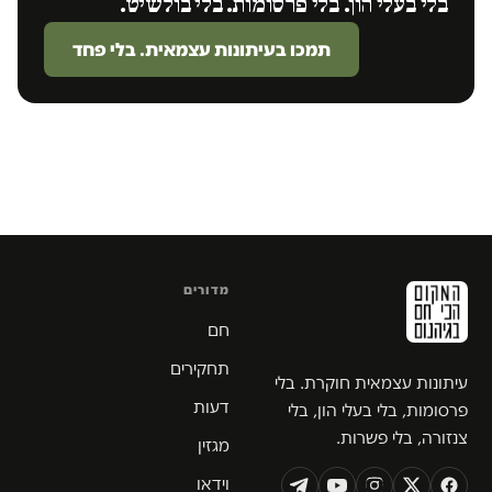
בלי בעלי הון. בלי פרסומות. בלי בולשיט.
תמכו בעיתונות עצמאית. בלי פחד
מדורים
חם
תחקירים
עיתונות עצמאית חוקרת. בלי
דעות
פרסומות, בלי בעלי הון, בלי
צנזורה, בלי פשרות.
מגזין
וידאו