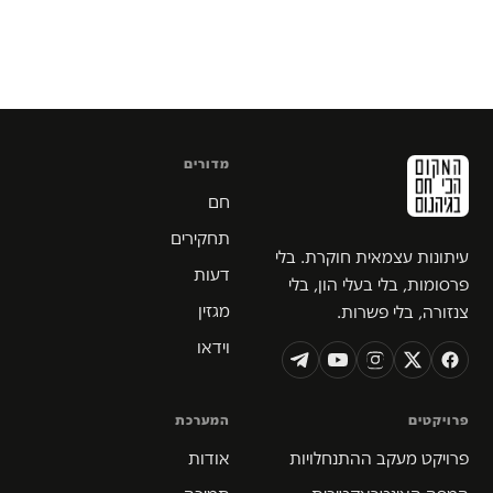
מדורים
חם
תחקירים
עיתונות עצמאית חוקרת. בלי
דעות
פרסומות, בלי בעלי הון, בלי
מגזין
צנזורה, בלי פשרות.
וידאו
פרויקטים
המערכת
פרויקט מעקב ההתנחלויות
אודות