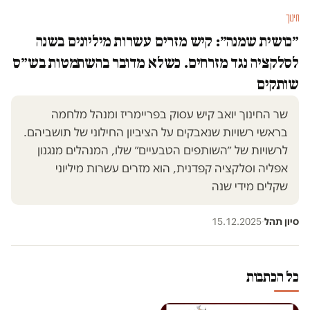
חינוך
״כושית שמנה״: קיש מזרים עשרות מיליונים בשנה
לסלקציה נגד מזרחים. כשלא מדובר בהשתמטות בש״ס
שותקים
שר החינוך יואב קיש עסוק בפריימריז ומנהל מלחמה
בראשי רשויות שנאבקים על הציביון החילוני של תושביהם.
לרשויות של ״השותפים הטבעיים״ שלו, המנהלים מנגנון
אפליה וסלקציה קפדנית, הוא מזרים עשרות מיליוני
שקלים מידי שנה
סיון תהל
·
15.12.2025
כל הכתבות