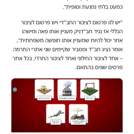
כמעט בלתי נמנעת וסופית״.
״יש לנו פרסום לציבור החב״די ויש פרסום לציבור
הכללי אז נגיד חב״דניק מעניין אותו פאה ומישהו
אחר יכול להיות שמעניין אותו חופשה משפחתית״,
אומר נציג חב״ד ומסביר שקיימים שני אתרי התרמה
– אחד לציבור החילוני ואחד לציבור החרדי, בכל אתר
פרסים שונים בהתאם.