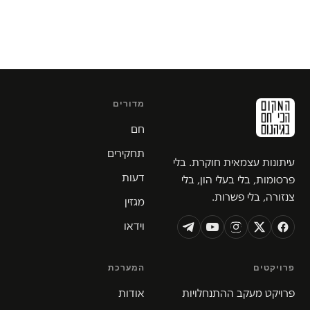
מדורים
חם
תחקירים
עיתונות עצמאית חוקרת. בלי
דעות
פרסומות, בלי בעלי הון, בלי
צנזורה, בלי פשרות.
מגזין
וידאו
פרויקטים
המערכת
פרויקט מעקב ההתנחלויות
אודות