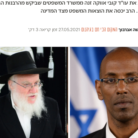
 את עו"ד קובי אווקה זנה ממשרד המשפטים שביקש מהרבנות ה
 הרב יכסה את הוצאות המשפט מצד המדינה
ה אברבוך
·
המקום הכי חם בגיהנום
·
27.05.2021
·
זמן קריאה 3 דק׳