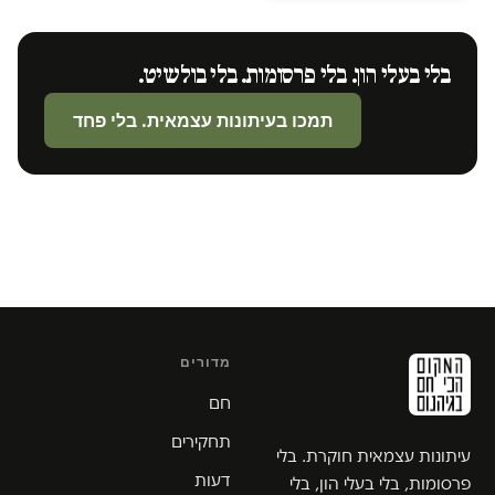
בלי בעלי הון. בלי פרסומות. בלי בולשיט.
תמכו בעיתונות עצמאית. בלי פחד
מדורים
חם
תחקירים
עיתונות עצמאית חוקרת. בלי
דעות
פרסומות, בלי בעלי הון, בלי