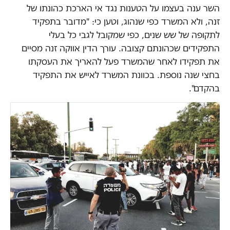
השר ענה בעצמו על הטענות נגד אי הארכת כהונתו של
זנה, ולא המשרד כפי שנהוג, וטען כי: "מדובר בתפקיד
לתקופה של שש שנים, כפי שמקובל לגבי כל בעלי
התפקידים שכהונתם קצובה. עורך הדין אווקה זנה מסיים
את תפקידו לאחר שהמשרד פעל להאריך את העסקתו
בחצי שנה נוספת. בכוונת המשרד לאייש את התפקיד
בהקדם".