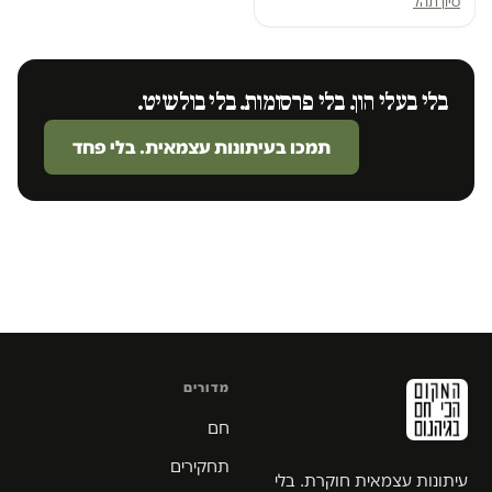
סיון תהל
בלי בעלי הון. בלי פרסומות. בלי בולשיט.
תמכו בעיתונות עצמאית. בלי פחד
מדורים
חם
תחקירים
עיתונות עצמאית חוקרת. בלי