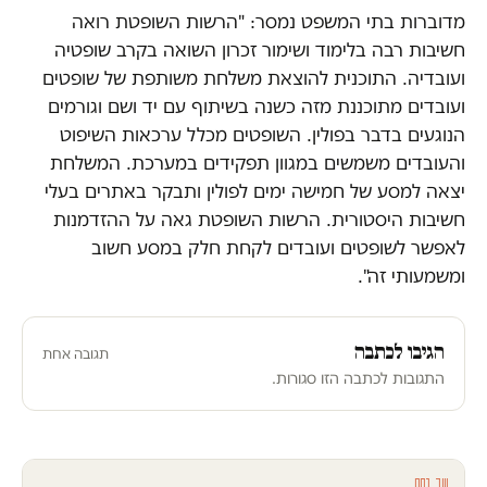
מדוברות בתי המשפט נמסר: "הרשות השופטת רואה
חשיבות רבה בלימוד ושימור זכרון השואה בקרב שופטיה
ועובדיה. התוכנית להוצאת משלחת משותפת של שופטים
ועובדים מתוכננת מזה כשנה בשיתוף עם יד ושם וגורמים
הנוגעים בדבר בפולין. השופטים מכלל ערכאות השיפוט
והעובדים משמשים במגוון תפקידים במערכת. המשלחת
יצאה למסע של חמישה ימים לפולין ותבקר באתרים בעלי
חשיבות היסטורית. הרשות השופטת גאה על ההזדמנות
לאפשר לשופטים ועובדים לקחת חלק במסע חשוב
ומשמעותי זה".
הגיבו לכתבה
תגובה אחת
התגובות לכתבה הזו סגורות.
עוד בחם