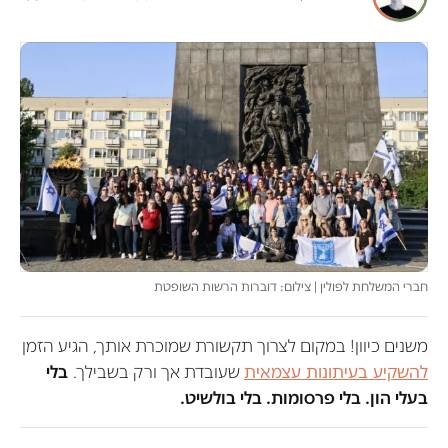
חברי המשלחת לפולין | צילום: דוברות הרשות השופטת
משנים כיוון! במקום לצרוך תקשורת שמוכרת אותך, הגיע הזמן
להשקיע בעיתונות עצמאית
שעובדת אך ורק בשבילך.
בלי
בעלי הון. בלי פרסומות. בלי בולשיט.