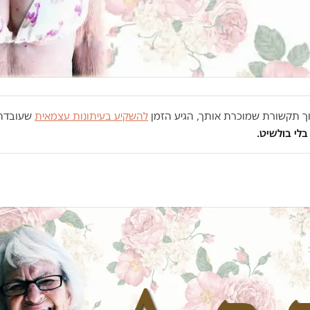
רוך תקשורת שמוכרת אותך, הגיע הזמן
להשקיע בעיתונות עצמאית
שעובדת 
בלי בולשיט.