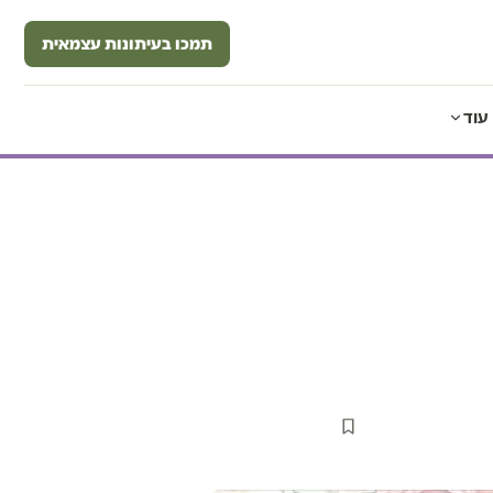
תמכו בעיתונות עצמאית
עוד