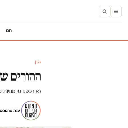
חם
מגזין
ההורים של
לא רכשנו מיומנויות
ענת סרגוסטי