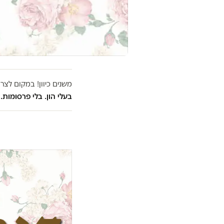
משנים כיוון! במקום לצ
בעלי הון. בלי פרסומות. 