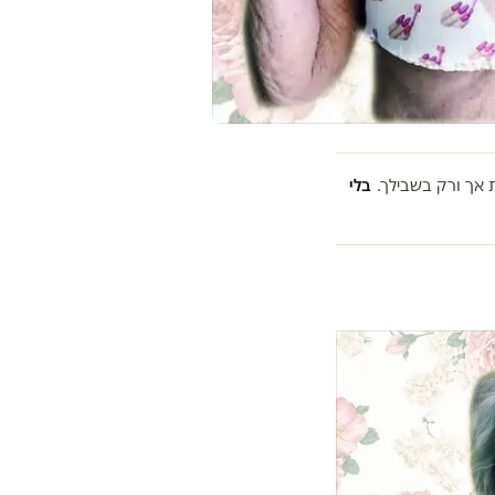
אך ורק בשבילך.
בלי