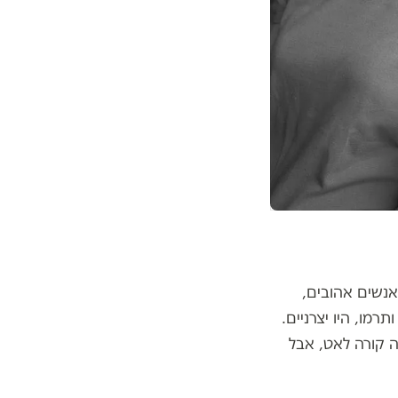
אנשים אהובים,
רמו, היו יצרניים.
 קורה לאט, אבל