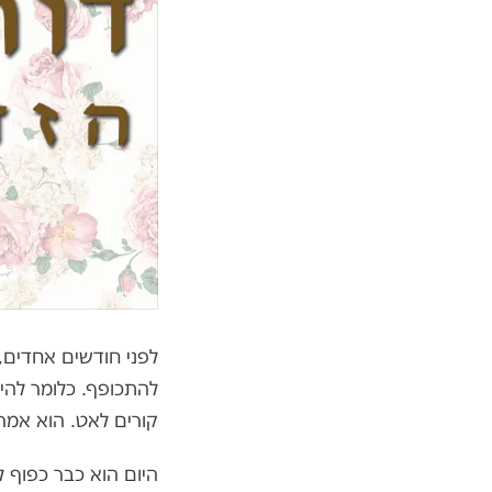
להתכופף. כלומר להי
קורים לאט. הוא אמר 
היום הוא כבר כפוף ל