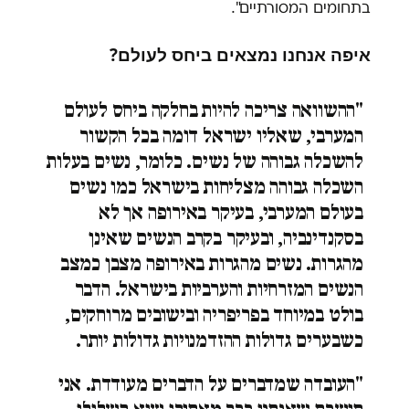
בתחומים המסורתיים".
איפה אנחנו נמצאים ביחס לעולם?
"ההשוואה צריכה להיות בחלקה ביחס לעולם
המערבי, שאליו ישראל דומה בכל הקשור
להשכלה גבוהה של נשים. כלומר, נשים בעלות
השכלה גבוהה מצליחות בישראל כמו נשים
בעולם המערבי, בעיקר באירופה אך לא
בסקנדינביה, ובעיקר בקרב הנשים שאינן
מהגרות. נשים מהגרות באירופה מצבן כמצב
הנשים המזרחיות והערביות בישראל. הדבר
בולט במיוחד בפריפריה ובישובים מרוחקים,
כשבערים גדולות ההזדמנויות גדולות יותר.
"העובדה שמדברים על הדברים מעודדת. אני