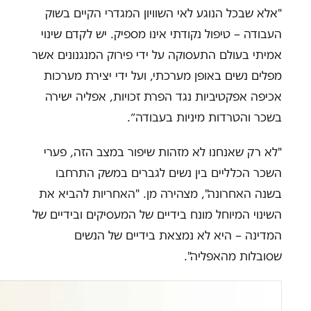
"אלא שבכל הנוגע לאי השוויון המגדרי הקיים בשוק
העבודה – טיפול נקודתי אינו מספיק. יש לקדם שינוי
אמיתי בעולם התעסוקה על ידי פירוק המנגנונים אשר
מפלים נשים באופן מערכתי, ועל ידי יצירת מערכות
אכיפה אפקטיביות נגד הפרת זכויות, אפליה ישירה
בשכר והטרדות מיניות בעבודה״.
"לא רק שאנחנו לא מזהות שיפור במצב הזה, פערי
השכר הכלליים בין נשים לגברים במשק התרחבו
בשנה האחרונה", מצהירה מן. "האחריות להביא את
השינוי המיוחל מונח בידיים של המעסיקים ובידיים של
המדינה – היא לא נמצאת בידיים של הנשים
שסובלות מהאפליה".