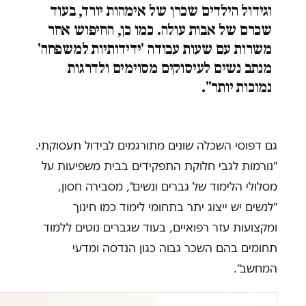
וגידול הילדים שכרן של אימהות יורד, בעוד
שכרם של אבות עולה. כמו כן, החיפוש אחר
משרות עם שעות עבודה 'ידידותיות למשפחה'
מנתב נשים לעיסוקים מסוימים ולדרגות
נמוכות יותר".
גם דפוסי השכלה שונים מתורגמים לבידול תעסוקתי.
"נורמות לגבי חלוקת התפקידים בבית משפיעות על
מסלולי הלימוד של גברים ונשים", מסבירה חסון,
"לנשים יש ייצוג יתר בתחומי לימוד כמו חינוך
ומקצועות עזר רפואיים, בעוד שגברים נוטים ללמוד
תחומים בהם השכר גבוה כגון הנדסה ומדעי
המחשב".