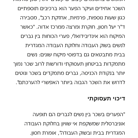
השכר אחידים ועיקר הפער הוא ברכיבים תוספתיים
כגון שעות נוספות, פרמיות, אחזקת רכב", מסבירה
ד"ר יעל חסון, חוקרת ומרצה ממרכז אדוה. "כאשר
המיקוח הוא אינדיבידואלי, פערי הכוחות בין גברים
לנשים בשוק העבודה וחלוקת העבודה המגדרית
בבית מתבטאים גם בדפוסי מיקוח שונים: נשים
מתמקדות בביטחון תעסוקתי ודורשות לרוב שכר נמוך
יותר בנקודת הכניסה, גברים מתמקדים בשכר ונוטים
לדרוש את השכר הגבוה ביותר האפשרי להערכתם".
דיכוי תעסוקתי
"הפערים בשכר בין נשים לגברים הם תופעה
אוניברסלית שמשקפת אי שוויון בחלוקת העבודה
המגדרית בבית ובשוק העבודה", אומרת חסון.