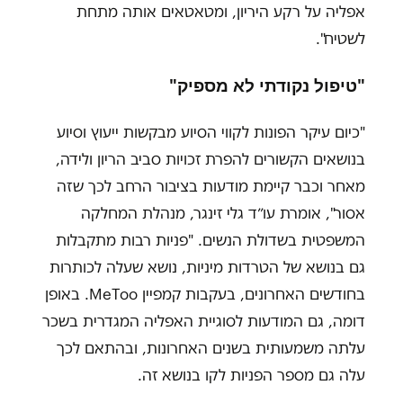
אפליה על רקע היריון, ומטאטאים אותה מתחת
לשטיח".
"טיפול נקודתי לא מספיק"
"כיום עיקר הפונות לקווי הסיוע מבקשות ייעוץ וסיוע
בנושאים הקשורים להפרת זכויות סביב הריון ולידה,
מאחר וכבר קיימת מודעות בציבור הרחב לכך שזה
אסור", אומרת עו״ד גלי זינגר, מנהלת המחלקה
המשפטית בשדולת הנשים. "פניות רבות מתקבלות
גם בנושא של הטרדות מיניות, נושא שעלה לכותרות
בחודשים האחרונים, בעקבות קמפיין MeToo. באופן
דומה, גם המודעות לסוגיית האפליה המגדרית בשכר
עלתה משמעותית בשנים האחרונות, ובהתאם לכך
עלה גם מספר הפניות לקו בנושא זה.