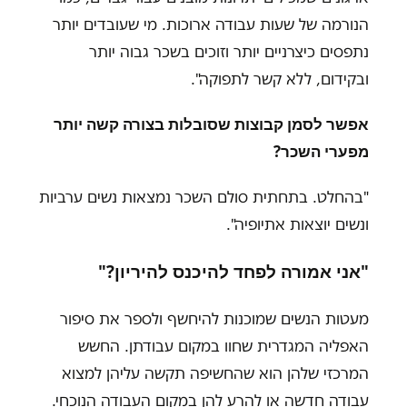
הנורמה של שעות עבודה ארוכות. מי שעובדים יותר
נתפסים כיצרניים יותר וזוכים בשכר גבוה יותר
ובקידום, ללא קשר לתפוקה".
אפשר לסמן קבוצות שסובלות בצורה קשה יותר
מפערי השכר?
"בהחלט. בתחתית סולם השכר נמצאות נשים ערביות
ונשים יוצאות אתיופיה".
"אני אמורה לפחד להיכנס להיריון?"
מעטות הנשים שמוכנות להיחשף ולספר את סיפור
האפליה המגדרית שחוו במקום עבודתן. החשש
המרכזי שלהן הוא שהחשיפה תקשה עליהן למצוא
עבודה חדשה או להרע להן במקום העבודה הנוכחי.