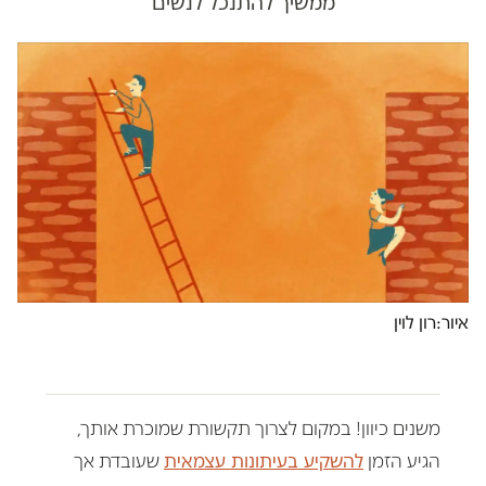
ממשיך להתנכל לנשים
איור:רון לוין
משנים כיוון! במקום לצרוך תקשורת שמוכרת אותך,
הגיע הזמן
להשקיע בעיתונות עצמאית
שעובדת אך