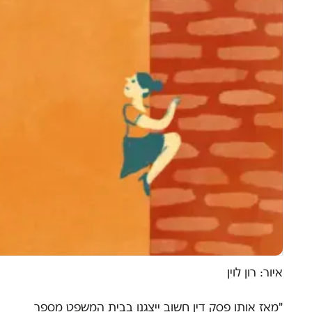
איור: רון לוין
"מאז אותו פסק דין חשוב ייצגנו בבית המשפט מספר