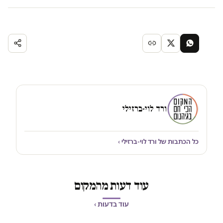
ורד לוי-ברזילי
כל הכתבות של ורד לוי-ברזילי ›
עוד דעות מהמקום
עוד בדעות ›