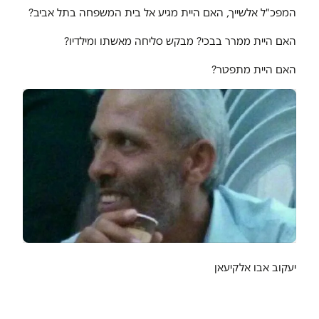
המפכ"ל אלשייך, האם היית מגיע אל בית המשפחה בתל אביב?
האם היית ממרר בבכי? מבקש סליחה מאשתו ומילדיו?
האם היית מתפטר?
יעקוב אבו אלקיעאן