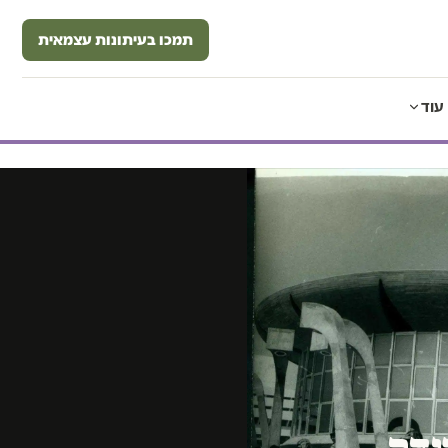
תמכו בעיתונות עצמאית
עוד