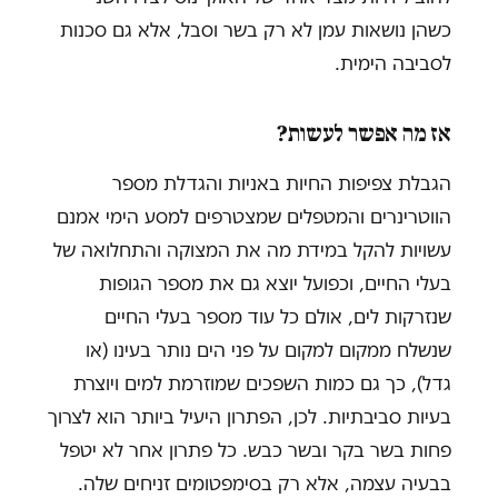
כשהן נושאות עמן לא רק בשר וסבל, אלא גם סכנות
לסביבה הימית.
אז מה אפשר לעשות?
הגבלת צפיפות החיות באניות והגדלת מספר
הווטרינרים והמטפלים שמצטרפים למסע הימי אמנם
עשויות להקל במידת מה את המצוקה והתחלואה של
בעלי החיים, וכפועל יוצא גם את מספר הגופות
שנזרקות לים, אולם כל עוד מספר בעלי החיים
שנשלח ממקום למקום על פני הים נותר בעינו (או
גדל), כך גם כמות השפכים שמוזרמת למים ויוצרת
בעיות סביבתיות. לכן, הפתרון היעיל ביותר הוא לצרוך
פחות בשר בקר ובשר כבש. כל פתרון אחר לא יטפל
בבעיה עצמה, אלא רק בסימפטומים זניחים שלה.