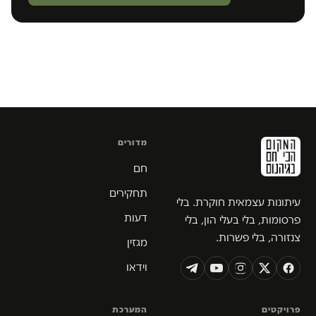
מדורים
חם
תחקירים
עיתונות עצמאית חוקרת. בלי
דעות
פרסומות, בלי בעלי הון, בלי
צנזורה, בלי פשרות.
מגזין
וידאו
פרויקטים
המערכת