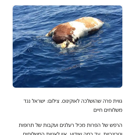
גווית פרה שהושלכה לאוקינוס. צילום: ישראל נגד
משלוחים חיים
הרפש של הפרות מכיל רעלנים ועקבות של תרופות
וטרינריות. עד כמה שידוע, אין לאניות המשלוחים