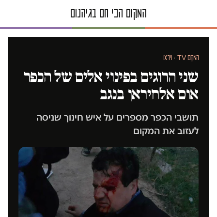
המקום TV · וידאו
שני הרוגים בפינוי אלים של הכפר
אום אלחיראן בנגב
תושבי הכפר מספרים על איש חינוך שניסה
לעזוב את המקום