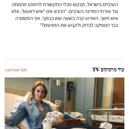
הערביים בישראל, מבקש מכלי התקשורת להימנע מהסתה
נגד אזרחי המדינה הערבים: "ההרוג אינו "איש דאעש", אלא
איש חינוך. האירוע קרה בשעה שש בבוקר, איך המשטרה
כבר הספיקה לבדוק ולקבוע את המניעים?"
עוד מהמקום TV
לכל הווידאו ›