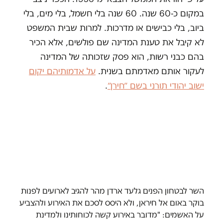
במקום כ-60 שנה. 60 שנה בלי חשמל, בלי מים, בלי
ביוב, בלי כבישים או מדרכות. למרות שבית המשפט
לא קיבל את טענת המדינה שם פולשים, אלא הכיר
בהם כבני רשות, הוא פסק שזכותה של המדינה
לעקור אותם מאדמתם בשנית.
על אדמותיהם יקום
ישוב יהודי תורני בשם ״חירן״
.
השר לבטחון הפנים גלעד ארדן מהר להגיב לארועים לפנות
בוקר באום אל חיראן, ולא היסס לסכם את האירוע ולהצביע
על האשמים: "מדובר באירוע קשה לכוחותינו ולמדינת