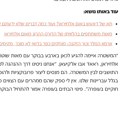
עוד באותו נושא:
תא של דאעש באום אלחיראן? ועוד כמה דברים שלא ידעתם 
מאות משתתפים בהלוויתו של הדורס ההרוג מאום אלחיראן
ארמון המלך וכוך הזקנה: מוחקים כפר בדואי לא מוכר, מקימים 
אלחיראן, ראאד אבו אלקיעאן. ״אנחנו ניסינו דרך ההנהגה למ
התושבים לבין המשטרה. הם מנסים ליצור פרובוקציות ולהו
בגלל עבריינות שלנו. אין לי ספק שהם ממהרים עם הצווים 
חוקיים בעופרה״. פינוי הבתים בעופרה אמור להתחיל הבוקר