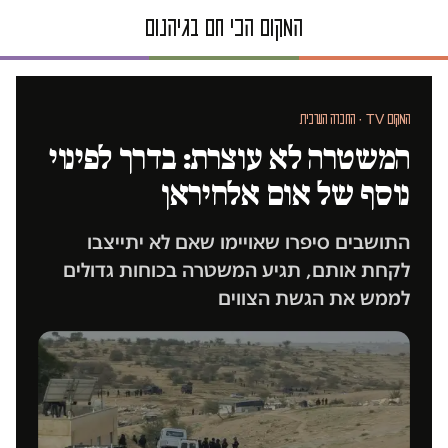
המקום TV · החברה הערבית
המשטרה לא עוצרת: בדרך לפינוי
נוסף של אום אלחיראן
התושבים סיפרו שאויימו שאם לא יתייצבו
לקחת אותם, תגיע המשטרה בכוחות גדולים
לממש את הגשת הצווים