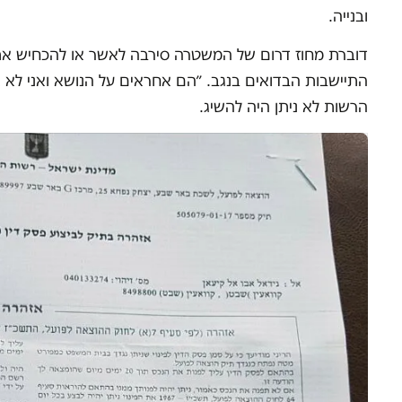
ובנייה.
דוברת מחוז דרום של המשטרה סירבה לאשר או להכחיש את
התיישבות הבדואים בנגב. ״הם אחראים על הנושא ואני לא 
הרשות לא ניתן היה להשיג.