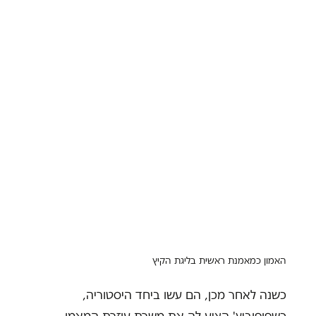
האמון כמאמנת ראשית בליגת הקיץ
כשנה לאחר מכן, הם עשו ביחד היסטוריה,