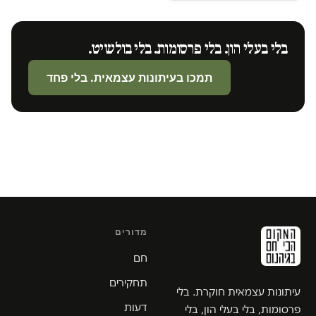
בלי בעלי הון. בלי פרסומות. בלי בולשיט.
תמכו בעיתונות עצמאית. בלי פחד
מדורים
חם
תחקירים
עיתונות עצמאית חוקרת. בלי
דעות
פרסומות, בלי בעלי הון, בלי