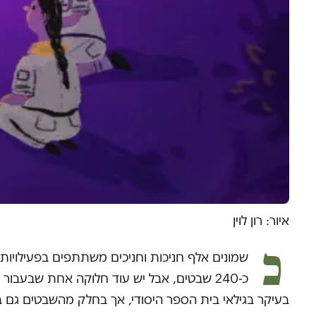
איור: רון לוין
כ
כ-240 שבטים, אבל יש עוד חלוקה אחת שבעבו
בעיקר בגילאי בית הספר היסודי, אך בחלק מהשבטים גם ב