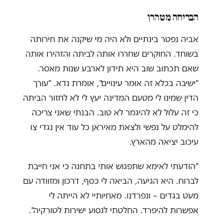
הבריחה מטהרן
אביה נפטר בינתיים ולא היה מי שיקנה את חירותה
בשוחד. החוקרים שחררו אותה לביתה והזהירו אותה
שאם תכתוב שוב היא תידון לארבע שנות מאסר.
"ישיבה בכלא זה אומר עינויים", אומרת נדא. "עורך
הדין שמינו לי מטעם המדינה יעץ לי לא לחזור הביתה
כי זה עלול לא להיגמר לא טוב. הבנתי שאני צריכה
להימלט על נפשי ולצאת מאיראן כל עוד אין נגדי צו
עיכוב יציאה מהארץ.
"הודעתי לאימא שתפגוש אותי בתחנה כי אני חייבת
לברוח. היא הגיעה, הביאה לי כסף, דרכון ומזוודה עם
מעט בגדים – ונפרדנו. מאחיותיי לא הייתה לי
אפשרות להיפרד. החלטתי לנסוע ישירות לטורקיה".