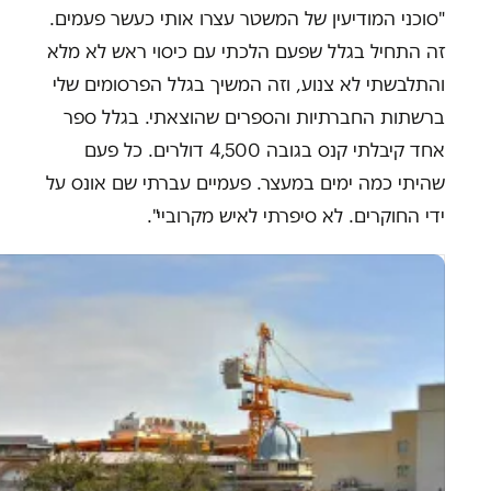
"סוכני המודיעין של המשטר עצרו אותי כעשר פעמים.
זה התחיל בגלל שפעם הלכתי עם כיסוי ראש לא מלא
והתלבשתי לא צנוע, וזה המשיך בגלל הפרסומים שלי
ברשתות החברתיות והספרים שהוצאתי. בגלל ספר
אחד קיבלתי קנס בגובה 4,500 דולרים. כל פעם
שהיתי כמה ימים במעצר. פעמיים עברתי שם אונס על
ידי החוקרים. לא סיפרתי לאיש מקרוביי".