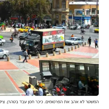
המשטר לא אהב את הפרסומים. כיכר חסן עבד בטהרן. ציל