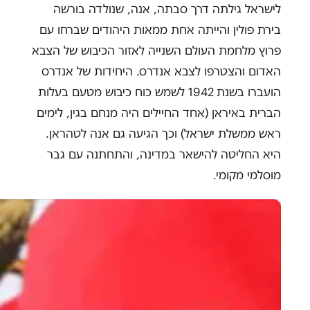
לישראל גילתה דרך סבתה, אנה, שנולדה בורשה
בירת פולין והייתה אחת ממאות היהודים שברחו עם
פרוץ מלחמת העולם השנייה לאזור הכיבוש של הצבא
האדום והצטרפו לצבא אנדרס. היחידות של אנדרס
הועברו בשנת 1942 לשמש כוח כיבוש מטעם בעלות
הברית באיראן (אחד החיילים היה מנחם בגין, לימים
ראש ממשלת ישראל) וכך הגיעה גם אנה לטהראן.
היא החליטה להישאר במדינה, והתחתנה עם גבר
מוסלמי מקומי.