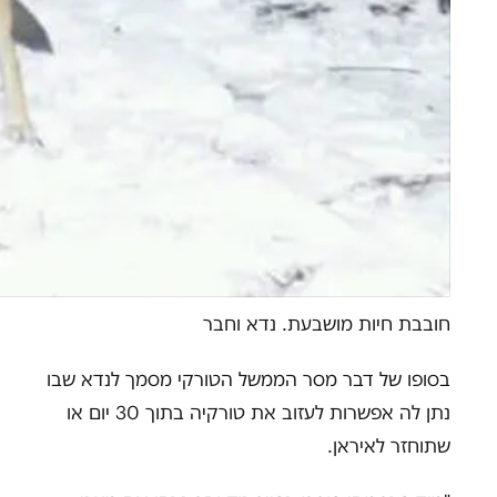
חובבת חיות מושבעת. נדא וחבר
בסופו של דבר מסר הממשל הטורקי מסמך לנדא שבו
נתן לה אפשרות לעזוב את טורקיה בתוך 30 יום או
שתוחזר לאיראן.