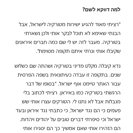
למה דווקא לשם?
"רציתי מאוד להגיע ישירות מטורקיה לישראל, אבל
הבנתי שאימא לא תוכל לבקר אותי ולכן נשארתי
בטורקיה. מעבר לזה יש לי שם כמה חברים איראנים
שקיבלו אותי וגרתי איתם תקופה מסוימת".
נדא קיבלה מקלט מדיני בטורקיה ושהתה שם כשלוש
שנים. בתקופה זו עבדה כעיתונאית בשפה הפרסית
עבור האתר טיימס אוף ישראל. "בסופו של דבר
הרגשתי בטורקיה כמו באיראן. רציתי לכתוב בלי
מגבלות אבל לא נתנו לי. הטורקים עצרו אותי שש
פעמים כי הם נגד ישראל, כי כתבתי נגד איראן ובעד
ישראל וכי סיפרתי דברים טובים על יהודים ויהדות.
הם הזהירו אותי שאם אמשיך כך הם יסגירו אותי