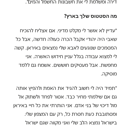
דירה ומשלמת לי את חשבונות החשמל והמים".
מה הסטטוס שלך בארץ?
"עדיין לא אושר לי מקלט מדיני. אם אצליח להוכיח
שאבי היה יהודי אקבל הכרה כעולה חדשה, אבל כל
המסמכים שנוגעים לאבא שלי נמצאים באיראן. קשה
לי למצוא עבודה בגלל עניין חידוש האשרה. אני
מחפשת. אבל מעסיקים חוששים. אשמח גם ללמד
מוסיקה.
"תמיד היה לי חשוב להגיד את האמת ולהפיץ אותה
גם אם שילמתי מחיר כבד. אסור לפחד ולשתוק אל
מול דיכוי של בני אדם. אני הותרתי את כל חיי באיראן
ומסתובבת כעת חסרת כל, רק עם המצפון שלי.
בישראל נמצא הלב שלי ואני מקווה שגם ישראל