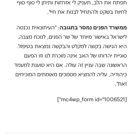
תפתח את הלב, תעניק לי אזרחות ותיתן לי סוף סוף
לחיות בשקט ולהתחיל לבנות את חיי".
ממשרד הפנים נמסר בתגובה
: "העיתונאית נכנסה
לישראל באישור מיוחד של שר הפנים, לנוכח מצבה.
היא הגישה בקשה למקלט והבקשה נמצאת בטיפול.
סוגיית יהדותו של האב אינה מוכרת לנו וזו הפעם
הראשונה שבה עניין זה עולה. אם היא טוענת למעמד
כיהודיה, עליה להמציא מסמכים מאומתים המוכיחים
זאת".
[mc4wp_form id="1006521"]