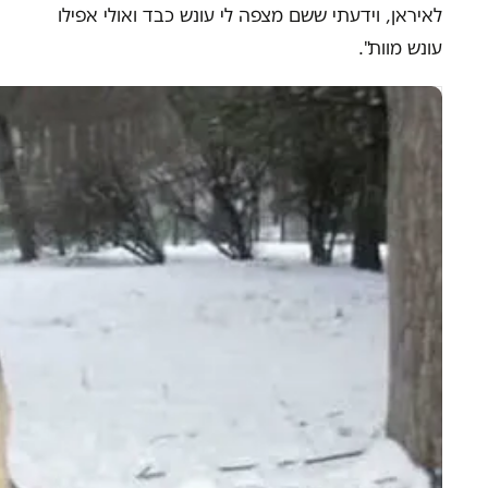
לאיראן, וידעתי ששם מצפה לי עונש כבד ואולי אפילו
עונש מוות".