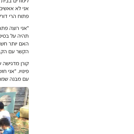
לימודים בבית
אני לא אאשים 
פתוח הרי דורש
"אני רוצה פתר
תהיה על בסיס 
האם יותר חשו
הקשר עם הקב
קורן מדגישה 
פינויו. "אני 
עם מבנה שמתפ