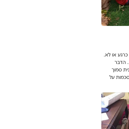
כרגע או לא.
. הדבר
ית סמוך
סכמות על