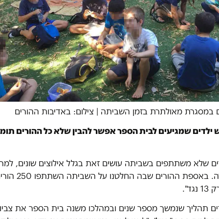
ם במסגרת מאולתרת בזמן השביתה
|
צילום: באדיבות ההורים
ילדים שמגיעים לבית הספר אפשר להבין שלא כל ההורים תומ
ם שלא משתתפים בשביתה עושים זאת בגלל אילוצים שונים, למר
גד".
ם תהליך שנמשך מספר שנים ובמהלכו משנה בית הספר את צביונו