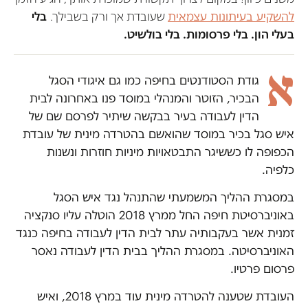
להשקיע בעיתונות עצמאית
שעובדת אך ורק בשבילך.
בלי
בעלי הון. בלי פרסומות. בלי בולשיט.
א
גודת הסטודנטים בחיפה כמו גם איגודי הסגל
הבכיר, הזוטר והמנהלי במוסד פנו באחרונה לבית
הדין לעבודה בעיר בבקשה שיתיר לפרסם שם של
איש סגל בכיר במוסד שהואשם בהטרדה מינית של עובדת
הכפופה לו כששיגר התבטאויות מיניות חוזרות ונשנות
כלפיה.
במסגרת ההליך המשמעתי שהתנהל נגד איש הסגל
באוניברסיטת חיפה החל ממרץ 2018 הוטלה עליו סנקציה
זמנית אשר בעקבותיה עתר לבית הדין לעבודה בחיפה כנגד
האוניברסיטה. במסגרת ההליך בבית הדין לעבודה נאסר
פרסום פרטיו.
העובדת שטענה להטרדה מינית עוד במרץ 2018, ואיש