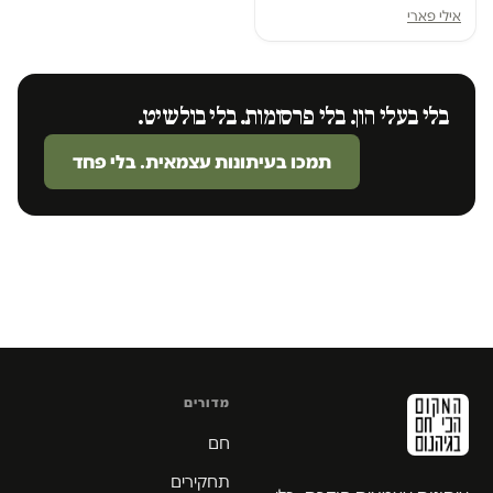
אילי פארי
בלי בעלי הון. בלי פרסומות. בלי בולשיט.
תמכו בעיתונות עצמאית. בלי פחד
מדורים
חם
תחקירים