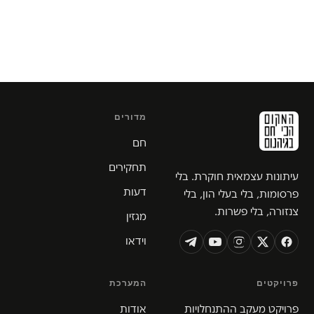
מדורים
חם
תחקירים
עיתונות עצמאית חוקרת. בלי
דעות
פרסומות, בלי בעלי הון, בלי
צנזורה, בלי פשרות.
מגזין
וידאו
פרויקטים
המערכת
פרויקט מעקב ההתנחלויות
אודות