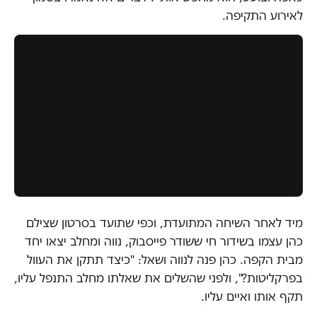
לאירוע התקיפה.
מיד לאחר השיחה המתועדת, וכפי שתועד בסרטון שצילם
כהן עצמו בשידור חי ששודר פייסבוק, נווה ומחלב יצאו יחד
מבית הקפה. כהן פנה לנווה ושאל: "כיצד תתקן את העוול
בפרקליטות?", ולפני שהשלים את שאלתו מחלב התנפל עליו,
תקף אותו ואיים עליו.