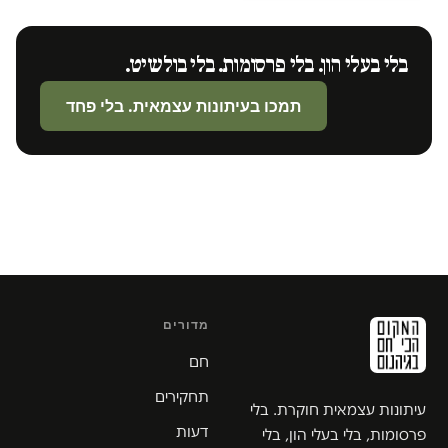
בלי בעלי הון. בלי פרסומות. בלי בולשיט.
תמכו בעיתונות עצמאית. בלי פחד
מדורים
חם
תחקירים
עיתונות עצמאית חוקרת. בלי
דעות
פרסומות, בלי בעלי הון, בלי