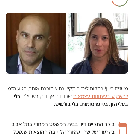
משנים כיוון! במקום לצרוך תקשורת שמוכרת אותך, הגיע הזמן
להשקיע בעיתונות עצמאית
שעובדת אך ורק בשבילך.
בלי
בעלי הון. בלי פרסומות. בלי בולשיט.
ה
בוקר התקיים דיון בבית המשפט המחוזי בתל אביב
בערעור של שרון שפורר על גובה ההוצאות שנפסקו