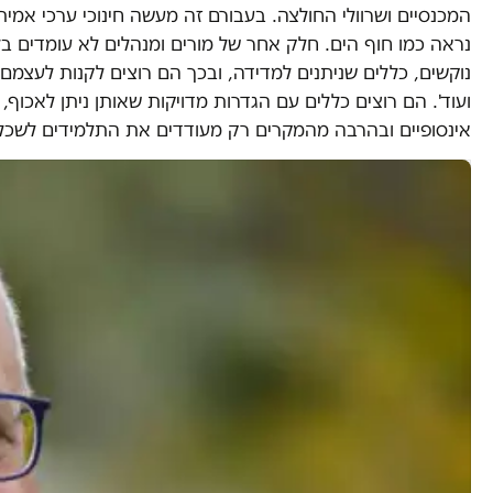
המכנסיים ושרוולי החולצה. בעבורם זה מעשה חינוכי ערכי אמ
נראה כמו חוף הים. חלק אחר של מורים ומנהלים לא עומדים בל
נוקשים, כללים שניתנים למדידה, ובכך הם רוצים לקנות לעצמם 
ועוד'. הם רוצים כללים עם הגדרות מדויקות שאותן ניתן לאכוף, 
אינסופיים ובהרבה מהמקרים רק מעודדים את התלמידים לשכלל 