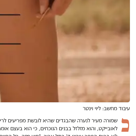
עיבוד מחשב: ליוי וינטר
כ
שמורה מעיר לנערה שהבגדים שהיא לובשת מפריעים לריכוז