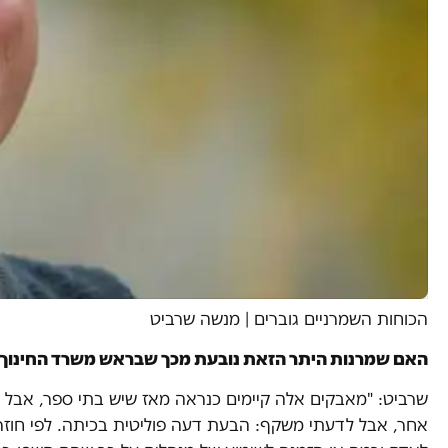
הכוחות השמרניים גוברים
|
מנשה שרביט
האם שמרנות היתר הזאת נובעת מכך שבראש משרד החינוך ע
שרביט: "מאבקים אלה קיימים כנראה מאז שיש בתי ספר, אבל ב
אחר, אבל לדעתי משקף: הבעת דעה פוליטית בכיתה. לפי חוזר 