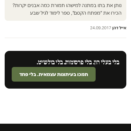
נותן את בתו במתנה למישהו תמורת כמה אבנים יקרות?
הכירו את "מפתח הקסם", ספר לימוד לגיל שבע
אייל דהן
·
24.09.2017
בלי בעלי הון. בלי פרסומות. בלי בולשיט.
תמכו בעיתונות עצמאית. בלי פחד