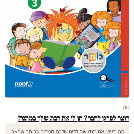
דעות
רוצה לפרגן לחבר? תן לו את הבת שלך במתנה!
מה תעשו אם תגלו שהילדים שלכם לומדים בכיתה שהאב