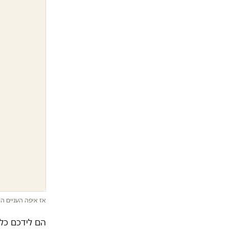
אז איפה העניים ה
הם לידכם כל 