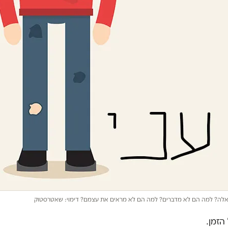
אלה? למה הם לא מדברים? למה הם לא מראים את עצמם? דימוי: שאטרסטוק
הזמן.