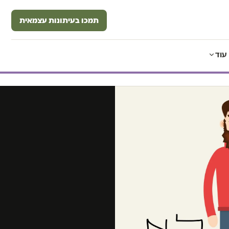
תמכו בעיתונות עצמאית
עוד