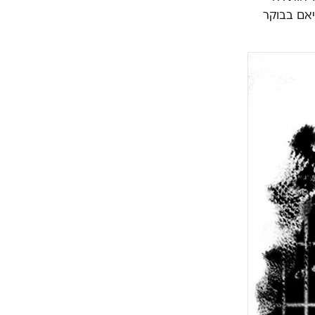
יאם בבוקר