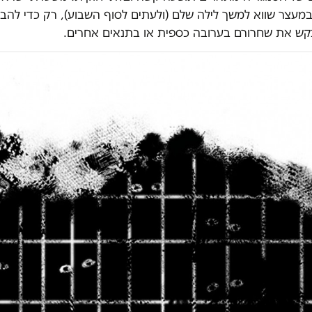
במעצר שווא למשך לילה שלם (ולעתים לסוף השבוע), רק כדי להב
בקש את שחרורם בערובה כספית או בתנאים אחרים.