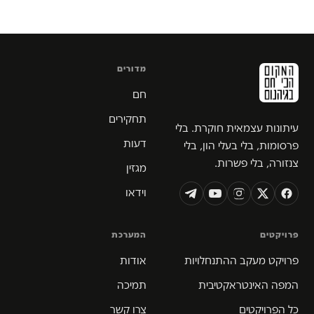
מדורים
חם
תחקירים
עיתונות עצמאית חוקרת. בלי
דעות
פרסומות, בלי בעלי הון, בלי
צנזורה, בלי פשרות.
מגזין
וידאו
פרויקטים
המערכת
פרויקט מעקב ההתנחלויות
אודות
המפה האינטראקטיבית
תמיכה
כל הפרויקטים
צרו קשר