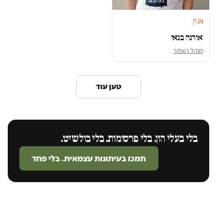
מגזין
אורנה בנאי
מנהל האתר
טען עוד
בלי בעלי הון. בלי פרסומות. בלי בולשיט.
תמכו בעיתונות עצמאית. בלי פחד