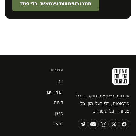
תמכו בעיתונות עצמאית. בלי פחד
מדורים
חם
תחקירים
עיתונות עצמאית חוקרת. בלי
דעות
פרסומות, בלי בעלי הון, בלי
צנזורה, בלי פשרות.
מגזין
וידאו