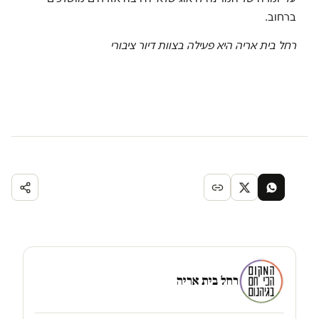
ברחוב.
רחל בית אריה היא פעילה בצוות דיור ציבורי
רחל בית אריה