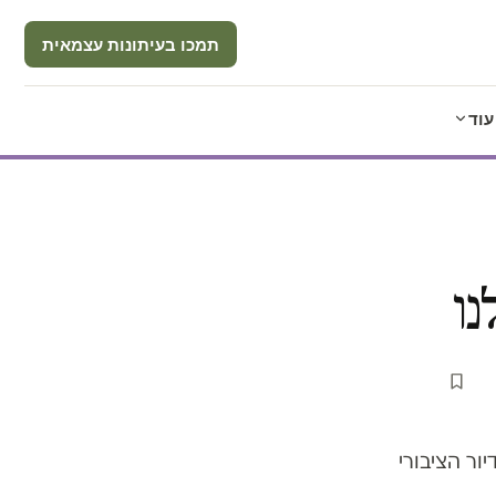
תמכו בעיתונות עצמאית
עוד
נו
ר הציבורי