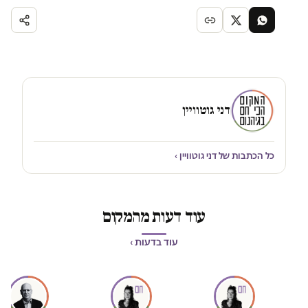
דני גוטוויין
כל הכתבות של דני גוטוויין ›
עוד דעות מהמקום
עוד בדעות ›