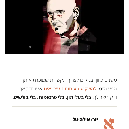
משנים כיוון! במקום לצרוך תקשורת שמוכרת אותך,
הגיע הזמן
להשקיע בעיתונות עצמאית
שעובדת אך
ורק בשבילך.
בלי בעלי הון. בלי פרסומות. בלי בולשיט.
א
יור: אילה טל