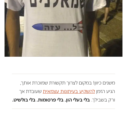
משנים כיוון! במקום לצרוך תקשורת שמוכרת אותך,
הגיע הזמן
להשקיע בעיתונות עצמאית
שעובדת אך
ורק בשבילך.
בלי בעלי הון. בלי פרסומות. בלי בולשיט.