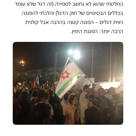
החלטתי שהוא לא נחשב לספירה (זה דגל שלא עומד
בכללים הבסיסיים של חוק הדגל) והלכתי להפגנה
רווית דגלים – הפגנה קטנה בהרבה אבל קולנית
הרבה יותר: הפגנת הימין.