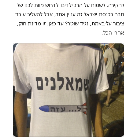
לחקירה. לשמוח על הרג ילדים ולדרוש מוות לבנו של
חבר בכנסת ישראל זה עניין אחד, אבל להעליב עובד
ציבור על-באמת, נגיד שוטר? עד כאן. זו מדינת חוק,
אחרי הכל.