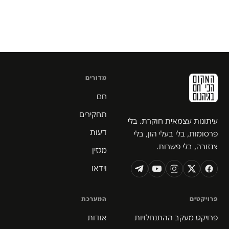
מדורים
חם
תחקירים
עיתונות עצמאית חוקרת. בלי
דעות
פרסומות, בלי בעלי הון, בלי
צנזורה, בלי פשרות.
מגזין
וידאו
פרויקטים
המערכת
פרויקט מעקב ההתנחלויות
אודות