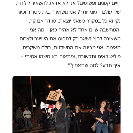
חיים קטנים ופשוטים? אני לא אדאג להשאיר לילדות
שלי עולם הגיוני יותר? אני משאירה בית מסודר וכיור
נקי ואוכל במקרר כשאני יוצאת. סוודר אם קר.
והמחשבה שיום אחד לא אהיה כאן – מה אני
משאירה להן? נשאר רק לתפוס את השיער ולצרוח
מאימה. אני מבינה את החשדנות, כולם משקרים,
פוליטיקאים ותקשורת, ופתאום בא משהו אמיתי –
איך תדע? למה שתאמין?"