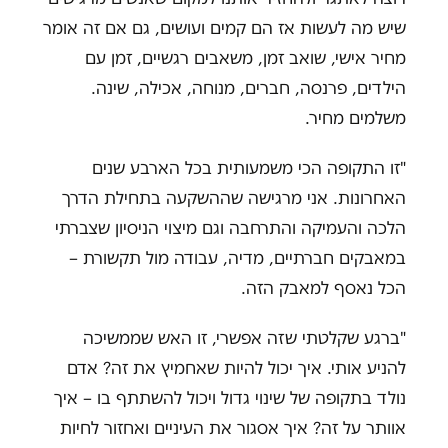
שיש מה לעשות אז הם קמים ועושים, גם אם זה אומר
מחיר אישי, שואב זמן, משאבים רגשיים, זמן עם
הילדים, פרנסה, חברים, מנוחה, אכילה, שינה.
משלמים מחיר.
"זו התקופה הכי משמעותית בכל הארבע שנים
האחרונות. אני מרגישה שההשקעה בתחילת הדרך
הלכה והעמיקה והתרחבה וגם מיצוי הניסיון שצברתי
במאבקים חברתיים, מדיה, עבודה מול תקשורת –
הכל נאסף למאבק הזה.
"ברגע שקלטתי שזה אפשרי, זו האש שממשיכה
להניע אותי. איך יכול להיות שאחמיץ את זה? אדם
נולד בתקופה של שינוי גדול ויכול להשתתף בו – איך
אוותר על זה? איך אסגור את העיניים ואחזור לחיות