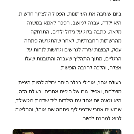
ביום שעזבה את העיתונות, הפסיקה לצרוך חדשות.
היא ילדה, עברה למושב, הפכה לאמא במשרה
מלאה, כתבה בלוג על גידול ילדים, התרחקה
מהרשתות החברתיות. לאחר שהתגרשה פתחה
עסק, קבוצות עזרה לגרושים וגרושות לנחות על
הרגליים, מתוך התהליך שעברה והתובנות שעלו
אצלה, והלכה להרבה הופעות.
בעולם אחר, אור-לי ברלב היתה יכולה להיות היפית
מוצלחת, ואפילו גורו של היפים אחרים. בעולם הזה,
היא נסעה יום אחד עם הילדות ליד שדרות רוטשילד,
שבועיים אחרי שדפני ליף פתחה שם אוהל, והחליטה
לבוא למחרת לסיור.