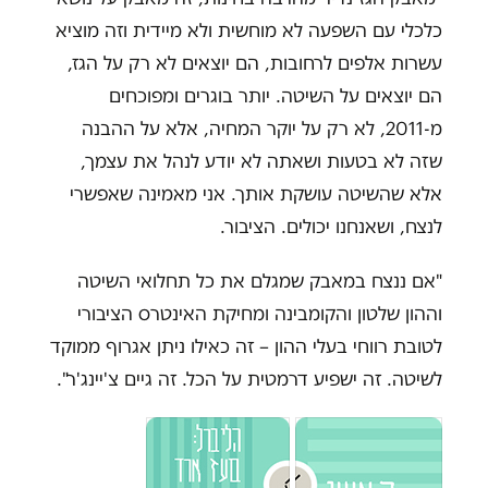
כלכלי עם השפעה לא מוחשית ולא מיידית וזה מוציא
עשרות אלפים לרחובות, הם יוצאים לא רק על הגז,
הם יוצאים על השיטה. יותר בוגרים ומפוכחים
מ-2011, לא רק על יוקר המחיה, אלא על ההבנה
שזה לא בטעות ושאתה לא יודע לנהל את עצמך,
אלא שהשיטה עושקת אותך. אני מאמינה שאפשרי
לנצח, ושאנחנו יכולים. הציבור.
"אם ננצח במאבק שמגלם את כל תחלואי השיטה
וההון שלטון והקומבינה ומחיקת האינטרס הציבורי
לטובת רווחי בעלי ההון – זה כאילו ניתן אגרוף ממוקד
לשיטה. זה ישפיע דרמטית על הכל. זה גיים צ'יינג'ר".