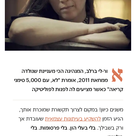
א
ור-לי ברלב, המנהיגה הכי מעניינת שנולדה
ממחאת 2011, אומרת "לא, עם 5,000 סימני
קריאה" כאשר מציעים לה לפנות לפוליטיקה
משנים כיוון! במקום לצרוך תקשורת שמוכרת אותך,
הגיע הזמן
להשקיע בעיתונות עצמאית
שעובדת אך
ורק בשבילך.
בלי בעלי הון. בלי פרסומות. בלי