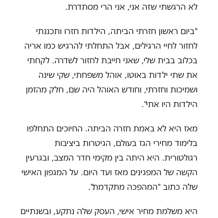
לא הרגשתי שזה אני, אני הרי מסתדרת.
"ביום ראשון חזרתי הביתה, הילדות חזרו ותכננתי
לחזור לחיי הרגילים, אבל התחלתי להרגיש כמו אריה
בכלוב בבית שלי, שאני חייבת לחזור לשדרה. לקחתי
את שתי ילדות באוטו, אוהל משפחתי, שקי שינה
ושמיכות וחזרתי, וחודש האוהל היה שם, חלק מהזמן
הילדות היו אתי".
מאז היא לא באמת חזרה הביתה. החיוכים התחלפו
בלימוד מחירי הגז בעולם, הגיטרות ביציבות
רגולטורית. היא היתה בין מקימי חדר המצב, ובגרעין
הקשה של המפגינים מאז ועד היום. על המגפון האישי
שלה כתוב "המהפכה מתקדמת".
היא משלמת מחיר אישי, העסק שלה נתקע, ובשנתיים