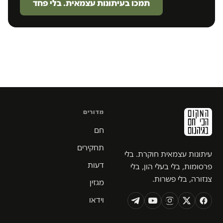
תמכו בעיתונות עצמאית. בלי פחד
מדורים
חם
תחקירים
עיתונות עצמאית חוקרת. בלי
דעות
פרסומות, בלי בעלי הון, בלי
צנזורה, בלי פשרות.
מגזין
וידאו