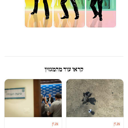
קראו עוד מהמגזין
מגזין
מגזין