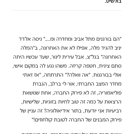
בולשיט.
"הם בורגנים מתל אביב ומחדרה ומ…." ניסה אלדד
יניב להגיד מלה, אפילו לא את האחרונה, ב"המלה
האחרונה" בגל"צ, אבל עירית לינור, שעד עכשיו היתה
סתם צינית, חטפה קריזה. משהו נגע לה במקום אישי,
אולי בבורגנות. "אה וואלה?" התרתחה, "אז זאתי
מחדר המצב החברתי, אור-לי ברלב, הגברת
פוליאמוריה, זה לא פירוק החברה, אחת שנושאת
הרצאות על כמה זה טוב לחיות בזוגיות, שלישיות,
רביעיות אני יודעת, בתור אידיאולוגיה? זה עניין של
פירוק המבנים של החברה לטובת קולחוזים!"