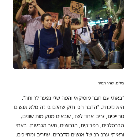
צילום: שחר תמיר
"באתי עם חבר מוסיקאי והפה שלי נפער לרווחה",
היא נזכרת. "הדבר הכי חזק שהלם בי זה מלא אנשים
מחייכים, זרים אחד לשני, שבאים ממקומות שונים,
הברסלבים, הפריקים, הגרושים, נוער הגבעות. באתי
וראיתי ערב רב של אנשים מדברים, עוזרים ומחייכים.