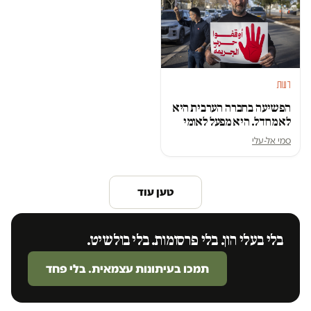
דעות
הפשיעה בחברה הערבית היא
לא מחדל. היא מפעל לאומי
סמי אל-עלי
טען עוד
בלי בעלי הון. בלי פרסומות. בלי בולשיט.
תמכו בעיתונות עצמאית. בלי פחד