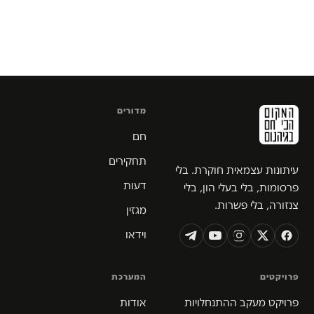
מדורים
חם
תחקירים
עיתונות עצמאית חוקרת. בלי
דעות
פרסומות, בלי בעלי הון, בלי
צנזורה, בלי פשרות.
מגזין
וידאו
פרויקטים
המערכת
פרויקט מעקב ההתנחלויות
אודות