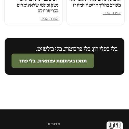
מעורב בהליך הרישוי המזורז
נשק גם למי שלא עומדים
בקריטריונים
אפרת אביבי
אפרת אביבי
בלי בעלי הון. בלי פרסומות. בלי בולשיט.
תמכו בעיתונות עצמאית. בלי פחד
מדורים