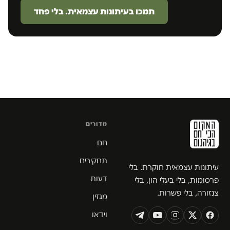
תמכו בעיתונות עצמאית. בלי פחד
מדורים
חם
תחקירים
עיתונות עצמאית חוקרת. בלי
דעות
פרסומות, בלי בעלי הון, בלי
צנזורה, בלי פשרות.
מגזין
וידאו