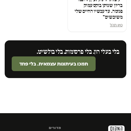
בריון שנותן בוקס עמוק
פנימה. עד עכשיו החיים שלי
משובשים"
סיון תהל
בלי בעלי הון. בלי פרסומות. בלי בולשיט.
תמכו בעיתונות עצמאית. בלי פחד
מדורים