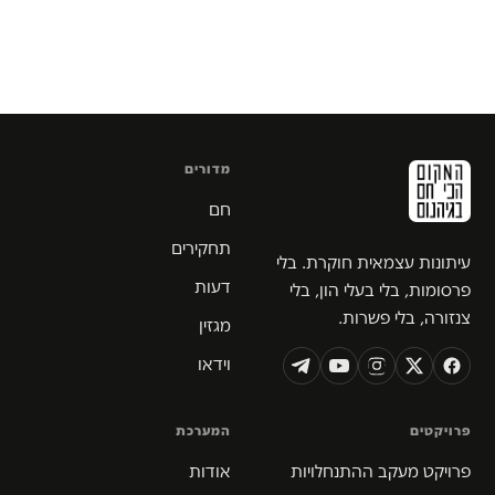
מדורים
חם
תחקירים
עיתונות עצמאית חוקרת. בלי
דעות
פרסומות, בלי בעלי הון, בלי
צנזורה, בלי פשרות.
מגזין
וידאו
פרויקטים
המערכת
פרויקט מעקב ההתנחלויות
אודות