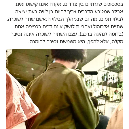
בסכסוכים שגרתיים בין צדדים. אקדח איננו קישוט ואיננו
אביזר שמטבע הדברים צריך להיות בן לוויה בעת יציאה
לבילוי תמים, מה גם שבמהלך הבילוי הנאשם שתה לשוכרה.
שתיית אלכוהול ואחריות לנשק אינם דרים בכפיפה אחת
(בדומה לנהיגה ברכב). עצם השתיה לשוכרה איננה נסיבה
מקלה, אלא להפך, היא משמשת נסיבה לחומרה.