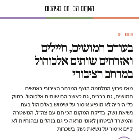
חדשות · חם
בעודם חמושים, חיילים
ואזרחים שותים אלכוהול
במרחב הציבורי
מאז פרוץ המלחמה הוצף המרחב הציבורי באנשים
חמושים, גם בברים, גם כאשר הם שותים אלכוהול. בחוק
כלי הירייה לא מופיע איסור על שימוש באלכוהול בעת
נשיאת נשק. בדיקת המקום הכי חם עם צה״ל, המשטרה
והמשרד לביטחון לאומי מראה כי גם בנהלים ובהנחיות לא
קיים איסור על נשיאת נשק בשכרות