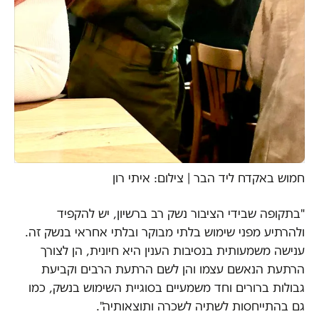
חמוש באקדח ליד הבר | צילום: איתי רון
"בתקופה שבידי הציבור נשק רב ברשיון, יש להקפיד
ולהרתיע מפני שימוש בלתי מבוקר ובלתי אחראי בנשק זה.
ענישה משמעותית בנסיבות הענין היא חיונית, הן לצורך
הרתעת הנאשם עצמו והן לשם הרתעת הרבים וקביעת
גבולות ברורים וחד משמעיים בסוגיית השימוש בנשק, כמו
גם בהתייחסות לשתיה לשכרה ותוצאותיה".