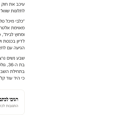
עיכב את חוק 
לתלונות שווא"
״כלבי מיכל סל
מאוימת אלטרנט
ומחוץ לבית״, 
לדיון בכנסת 
הגיעה עם לחצן
כי היד עוד קל
הגיבו לכתב
התגובות לכתב