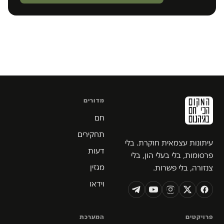
מדורים
חם
תחקירים
עיתונות עצמאית חוקרת. בלי
דעות
פרסומות, בלי בעלי הון, בלי
מגזין
צנזורה, בלי פשרות.
וידאו
פרויקטים
המערכת