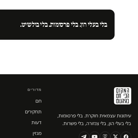
בלי בעלי הון. בלי פרסומות. בלי בולשיט.
מדורים
חם
תחקירים
עיתונות עצמאית חוקרת. בלי פרסומות,
דעות
בלי בעלי הון, בלי צנזורה, בלי פשרות.
מגזין