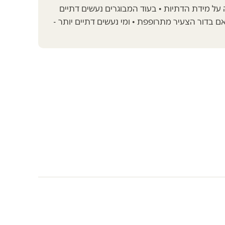
ל מידת הדתיות • בעוד המבוגרים נעשים דתיים
ם בדור הצעיר מתרופפת • ומי נעשים דתיים יותר -