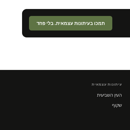
תמכו בעיתונות עצמאית. בלי פחד
עיתונות עצמאית
העין השביעית
שקוף