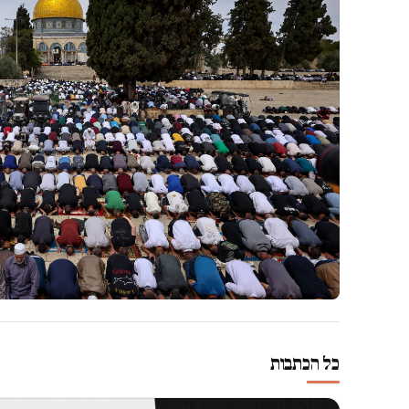
כל הכתבות