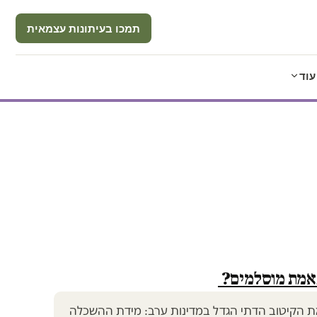
תמכו בעיתונות עצמאית
עוד
באמת מוסלמים?
 הקיטוב הדתי הגדל במדינות ערב: מידת ההשכלה