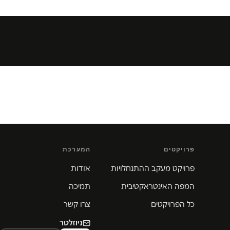
פרויקטים
המערכת
פרויקט מעקב ההתנחלויות
אודות
המפה האינטראקטיבית
תמיכה
כל הפרויקטים
צרו קשר
ניוזלטר