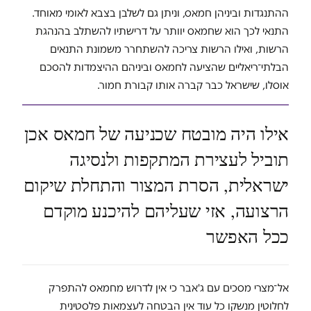
ההתנגדות וביניהן חמאס, וניתן גם לשלבן בצבא לאומי מאוחד.
התנאי לכך הוא שחמאס יוותר על דרישתיו להשתלב בהנהגת
הרשות, ואילו הרשות צריכה להשתחרר משמונת התנאים
הבלתי־ריאליים שהציעה לחמאס וביניהם ההיצמדות להסכם
אוסלו, שישראל כבר קברה אותו קבורת חמור.
אילו היה מובטח שכניעה של חמאס אכן
תוביל לעצירת המתקפות ולנסיגה
ישראלית, הסרת המצור והתחלת שיקום
הרצועה, אזי שעליהם להיכנע מוקדם
ככל האפשר
אל־מצרי מסכים עם ג'אבר כי אין לדרוש מחמאס להתפרק
לחלוטין מנשקו כל עוד אין הבטחה לעצמאות פלסטינית