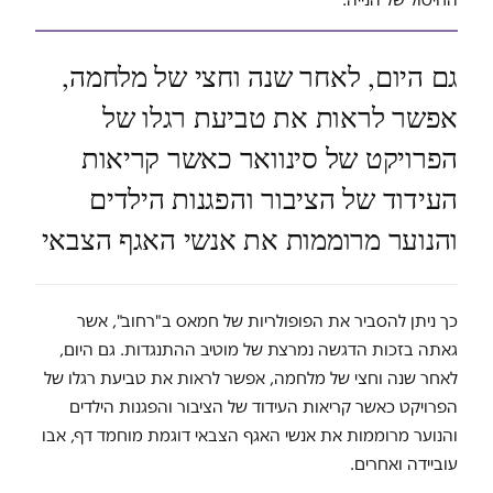
גם היום, לאחר שנה וחצי של מלחמה,
אפשר לראות את טביעת רגלו של
הפרויקט של סינוואר כאשר קריאות
העידוד של הציבור והפגנות הילדים
והנוער מרוממות את אנשי האגף הצבאי
כך ניתן להסביר את הפופולריות של חמאס ב"רחוב", אשר
גאתה בזכות הדגשה נמרצת של מוטיב ההתנגדות. גם היום,
לאחר שנה וחצי של מלחמה, אפשר לראות את טביעת רגלו של
הפרויקט כאשר קריאות העידוד של הציבור והפגנות הילדים
והנוער מרוממות את אנשי האגף הצבאי דוגמת מוחמד דף, אבו
עוביידה ואחרים.