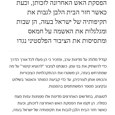
הפסקת האש האחרונה לזכותן, וכעת
כאשר חזר הבית הלבן לגבות את
תקיפותיה של ישראל בעזה, הן שבות
ומגלגלות את האשמה על חמאס
ומתסיסות את הציבור הפלסטיני נגדו
קנדיל מלגלג על מדינות ערב, ומזכיר כי הן פעלו לכל אורך הדרך
כדי להשתיק את בני עמן. כשנתנו לציבור "להוציא קיטור" על מה
שמתרחש בעזה, הן משטרו את ההתקהלויות הציבוריות
והכווינו אותן לצורכיהן, עד כדי קביעת המותר והאסור בשילוט
ובקיצוב מספר המשתתפים בהפגנות.
לטענתו, בחודשים האחרונים מדינות אלו מפגינות עזות מצח
כפולה. הן זקפו את הפסקת האש האחרונה לזכותן, וכעת
כאשר חזר הבית הלבן לגבות את תקיפותיה של ישראל בעזה,