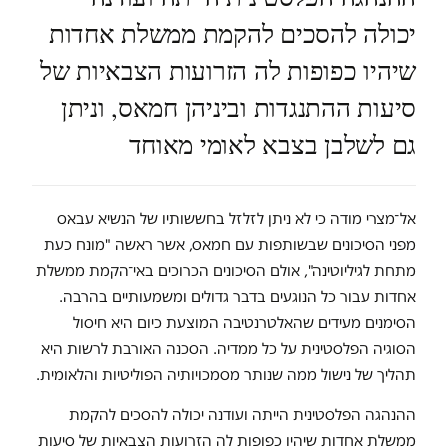
יכולה להסכים להקמת ממשלת אחדות
שיהיו כפופות לה הזרועות הצבאיות של
סיעות ההתנגדות וביניהן חמאס, וניתן
גם לשלבן בצבא לאומי מאוחד
אל־מצרי מודה כי לא ניתן לזלזל בחששותיו של הנשיא עבאס
מפני הסיכונים שבשותפות עם חמאס, אשר ראשה "מונח כעת
מתחת לגיליוטינה", אולם הסיכונים הכרוכים באי־הקמת ממשלת
אחדות עבור כל הנוגעים בדבר גדולים ומשמעותיים בהרבה.
הסימנים מעידים שהאלטרנטיבה המוצעת כיום היא חיסול
הסוגיה הפלסטינית על כל ממדיה. הסכנה האורבת לרשות היא
תהליך של נישול ממה שנותר מסמכויותיה הפוליטיות והלאומית.
ההנהגה הפלסטינית הייתה ועודנה יכולה להסכים להקמת
ממשלת אחדות שיהיו כפופות לה הזרועות הצבאיות של סיעות