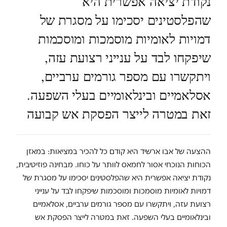
נקודת יציאה אפשרית היא
שהפלסטינים יסכימו על מסגרת של
דמויות לאומיות מוסמכות ומוסכמות
שיפקחו לבד על ענייני רצועת עזה,
ויתקשרו עם מספר גורמים ערביים,
אסלאמיים ובינלאומיים בעלי השפעה.
זאת במטרה לייצר הפסקת אש קבועה
ההצעה של אבו ארשיד היא קודם כל להכיר במציאות: במאזן
הכוחות הנוכחי אסור לחמאס לוותר על כוחו. מבחינה פוזיטיבית,
נקודת יציאה אפשרית היא שהפלסטינים יסכימו על מסגרת של
דמויות לאומיות מוסמכות ומוסכמות שיפקחו לבד על ענייני
רצועת עזה, ויתקשרו עם מספר גורמים ערביים, אסלאמיים
ובינלאומיים בעלי השפעה. זאת במטרה לייצר הפסקת אש