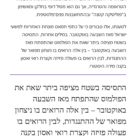
הטראומה והטרגדיה, אך גם הוא מטיל דופי בחלקן ומאשימן
ב"פוליטיקה קטנה" ובהתחשבנות פנים־פלסטינית.
לטענתו, אלו סבורים כי על כתפי חמאס מונחת האחריות לפשעי
ישראל מאז השבעה באוקטובר. במילים אחרות, התסיסה
בשטח מציפה ביתר שאת את הפולמוס שהתפתח מאז
השבעה באוקטובר – בין אלה הרואים בו ניצחון מפואר של
ההתנגדות, לבין הרואים בו פעולה פזיזה וקצרת רואי ואסון
בקנה מידה היסטורי.
התסיסה בשטח מציפה ביתר שאת את
הפולמוס שהתפתח מאז השבעה
באוקטובר – בין אלה הרואים בו ניצחון
מפואר של ההתנגדות, לבין הרואים בו
פעולה פזיזה וקצרת רואי ואסון בקנה