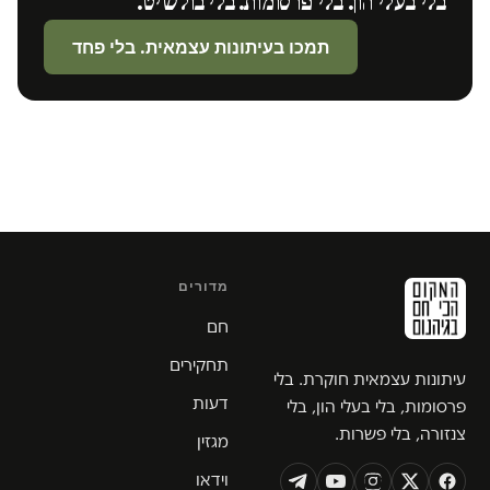
בלי בעלי הון. בלי פרסומות. בלי בולשיט.
תמכו בעיתונות עצמאית. בלי פחד
מדורים
חם
תחקירים
עיתונות עצמאית חוקרת. בלי
דעות
פרסומות, בלי בעלי הון, בלי
צנזורה, בלי פשרות.
מגזין
וידאו