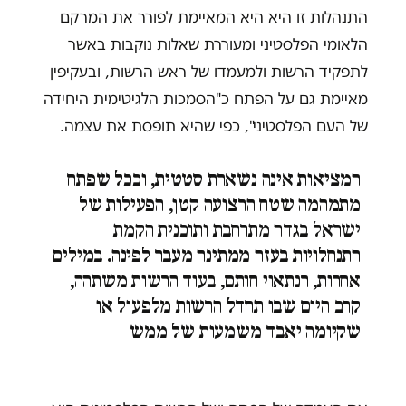
התנהלות זו היא היא המאיימת לפורר את המרקם
הלאומי הפלסטיני ומעוררת שאלות נוקבות באשר
לתפקיד הרשות ולמעמדו של ראש הרשות, ובעקיפין
מאיימת גם על הפתח כ"הסמכות הלגיטימית היחידה
של העם הפלסטיני", כפי שהיא תופסת את עצמה.
המציאות אינה נשארת סטטית, וככל שפתח
מתמהמה שטח הרצועה קטן, הפעילות של
ישראל בגדה מתרחבת ותוכנית הקמת
התנחלויות בעזה ממתינה מעבר לפינה. במילים
אחרות, רנתאוי חותם, בעוד הרשות משתהה,
קרב היום שבו תחדל הרשות מלפעול או
שקיומה יאבד משמעות של ממש