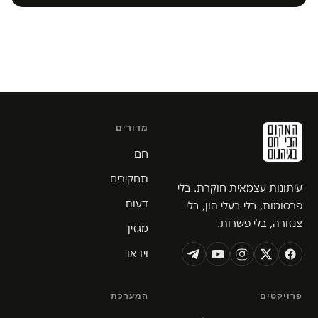
מדורים
חם
תחקירים
עיתונות עצמאית חוקרת. בלי
דעות
פרסומות, בלי בעלי הון, בלי
צנזורה, בלי פשרות.
מגזין
וידאו
פרויקטים
המערכת