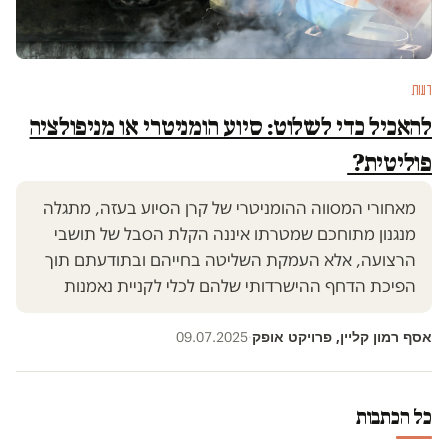
דעות
להאכיל כדי לשלוט: סיוע הומניטרי או מניפולציה
פוליטית?
מאחורי המסווה ההומניטרי של קרן הסיוע בעזה, מתגלה
מנגנון מתוחכם שמטרתו איננה הקלת הסבל של תושבי
הרצועה, אלא העמקת השליטה בחייהם ובתודעתם תוך
הפיכת הדחף ההישרדותי שלהם לכלי לקניית נאמנות
אסף רמון קליין, פרויקט אופק
09.07.2025
·
כל הכתבות