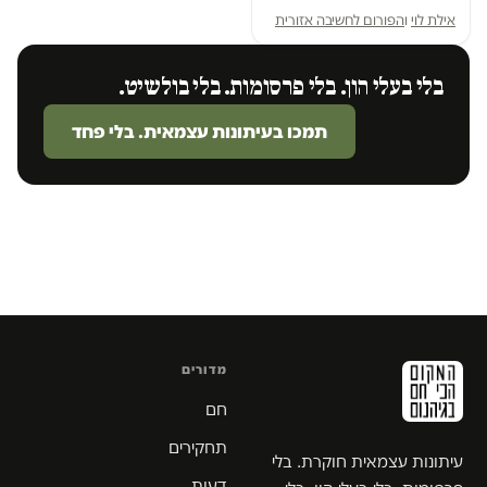
אילת לוי
ו
הפורום לחשיבה אזורית
בלי בעלי הון. בלי פרסומות. בלי בולשיט.
תמכו בעיתונות עצמאית. בלי פחד
מדורים
חם
תחקירים
עיתונות עצמאית חוקרת. בלי
דעות