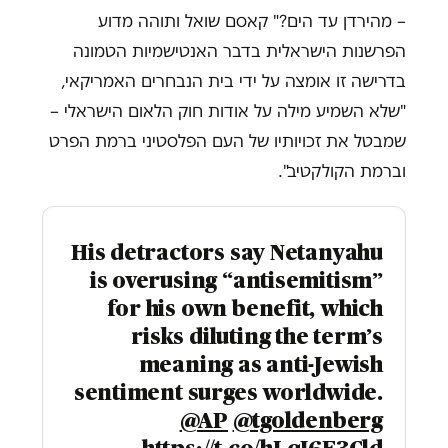
– מהירדן עד הים?" קאסם שואל ותוהה מדוע
הפרשנות הישראלית בדבר האנטישמיות הטמונה
בדרישה זו אומצה על ידי בית הנבחרים האמריקאי,
"שלא השמיע מילה על אודות חוק הלאום הישראלי –
שמבטל את זכויותיו של העם הפלסטיני ברמת הפרט
וברמת הקולקטיב".
His detractors say Netanyahu
is overusing “antisemitism”
for his own benefit, which
risks diluting the term’s
meaning as anti-Jewish
sentiment surges worldwide.
@AP
⁦
@tgoldenberg