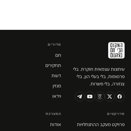
מדורים
חם
תחקירים
עיתונות עצמאית חוקרת. בלי
דעות
פרסומות, בלי בעלי הון, בלי
צנזורה, בלי פשרות.
מגזין
וידאו
פרויקטים
המערכת
פרויקט מעקב ההתנחלויות
אודות